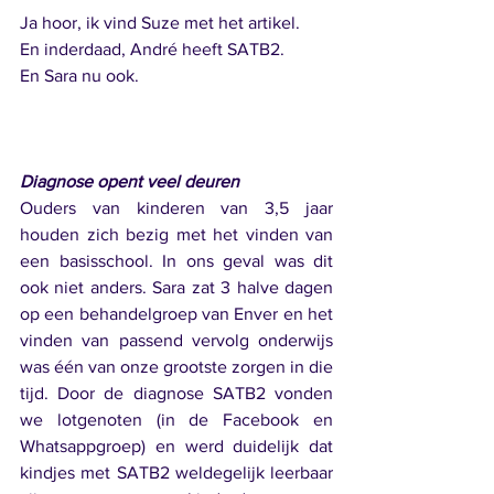
Ja hoor, ik vind Suze met het artikel.
En inderdaad, André heeft SATB2. 
En Sara nu ook.            
Diagnose opent veel deuren  
Ouders van kinderen van 3,5 jaar 
houden zich bezig met het vinden van 
een basisschool. In ons geval was dit 
ook niet anders. Sara zat 3 halve dagen 
op een behandelgroep van Enver en het 
vinden van passend vervolg onderwijs 
was één van onze grootste zorgen in die 
tijd. Door de diagnose SATB2 vonden 
we lotgenoten (in de Facebook en 
Whatsappgroep) en werd duidelijk dat 
kindjes met SATB2 weldegelijk leerbaar 