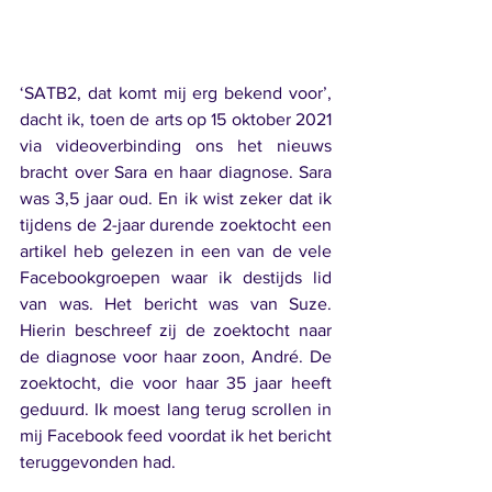
‘SATB2, dat komt mij erg bekend voor’, 
dacht ik, toen de arts op 15 oktober 2021 
via videoverbinding ons het nieuws 
bracht over Sara en haar diagnose. Sara 
was 3,5 jaar oud. En ik wist zeker dat ik 
tijdens de 2-jaar durende zoektocht een 
artikel heb gelezen in een van de vele 
Facebookgroepen waar ik destijds lid 
van was. Het bericht was van Suze. 
Hierin beschreef zij de zoektocht naar 
de diagnose voor haar zoon, André. De 
zoektocht, die voor haar 35 jaar heeft 
geduurd. Ik moest lang terug scrollen in 
mij Facebook feed voordat ik het bericht 
teruggevonden had. 