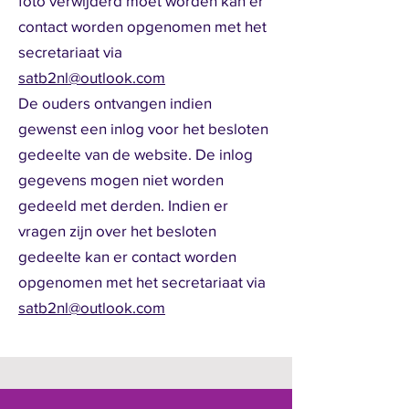
foto verwijderd moet worden kan er
contact worden opgenomen met het
secretariaat via
satb2nl@outlook.com
De ouders ontvangen indien
gewenst een inlog voor het besloten
gedeelte van de website. De inlog
gegevens mogen niet worden
gedeeld met derden. Indien er
vragen zijn over het besloten
gedeelte kan er contact worden
opgenomen met het secretariaat via
satb2nl@outlook.com