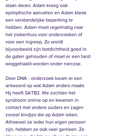
staan dwars. Adam kreeg ook 
epileptische aanvallen en Adam bleek 
een verstandelijke beperking te 
hebben. Adam moet regelmatig naar 
het ziekenhuis voor onderzoeken of 
voor een ingreep. Zo wordt 
bijvoorbeeld zijn botdichtheid goed in 
de gaten gehouden of moet er een tand 
weggehaald worden onder narcose. 
Door DNA - onderzoek kwam er een 
antwoord op wat Adam anders maakt. 
Hij heeft SATB2. We zochten het 
syndroom online op en kwamen in 
contact met andere ouders en zagen 
zoveel kindjes die op Adam leken. 
Alhoewel ze ieder hun eigen persoon 
zijn, hebben ze ook veel gemeen. Ze 