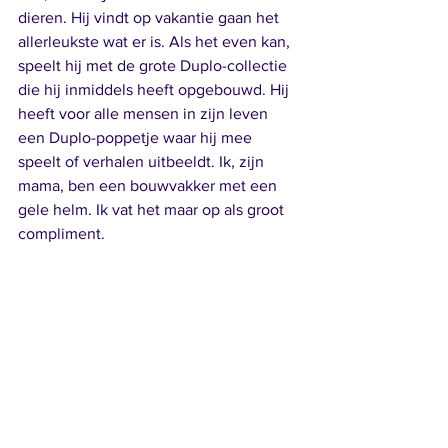
dieren. Hij vindt op vakantie gaan het 
allerleukste wat er is. Als het even kan, 
speelt hij met de grote Duplo-collectie 
die hij inmiddels heeft opgebouwd. Hij 
heeft voor alle mensen in zijn leven 
een Duplo-poppetje waar hij mee 
speelt of verhalen uitbeeldt. Ik, zijn 
mama, ben een bouwvakker met een 
gele helm. Ik vat het maar op als groot 
compliment.