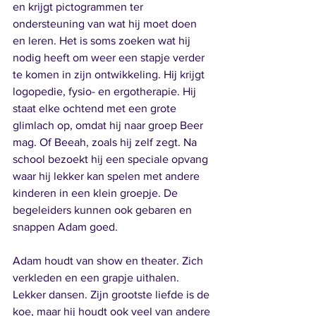
en krijgt pictogrammen ter 
ondersteuning van wat hij moet doen 
en leren. Het is soms zoeken wat hij 
nodig heeft om weer een stapje verder 
te komen in zijn ontwikkeling. Hij krijgt 
logopedie, fysio- en ergotherapie. Hij 
staat elke ochtend met een grote 
glimlach op, omdat hij naar groep Beer 
mag. Of Beeah, zoals hij zelf zegt. Na 
school bezoekt hij een speciale opvang 
waar hij lekker kan spelen met andere 
kinderen in een klein groepje. De 
begeleiders kunnen ook gebaren en 
snappen Adam goed. 
Adam houdt van show en theater. Zich 
verkleden en een grapje uithalen. 
Lekker dansen. Zijn grootste liefde is de 
koe, maar hij houdt ook veel van andere 