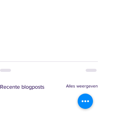
Alles weergeven
Recente blogposts