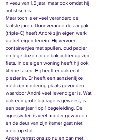
niveau van 1,5 jaar, maar ook omdat hij 
autistisch is. 
Maar toch is er veel veranderd de 
laatste jaren. Door veranderde aanpak 
(triple-C) heeft André zijn eigen werk 
op het eigen terrein. Hij vervoert 
containertjes met spullen, oud papier 
en lege dozen in de bak achter op zijn 
fiets. In de eigen woning heeft hij ook 
kleine taken. Hij heeft er ook echt 
plezier in. Er heeft een aanzienlijke 
medicijnmindering plaats gevonden 
waardoor André veel levendiger is. Wat 
ook een grote bijdrage is geweest, is 
een paar jaar 1 op 1 begeleiding. De 
agressiviteit is veel minder geworden 
en de deur van zijn kamer gaat niet 
meer op slot. 
André verrast ons zo nu en dan met 