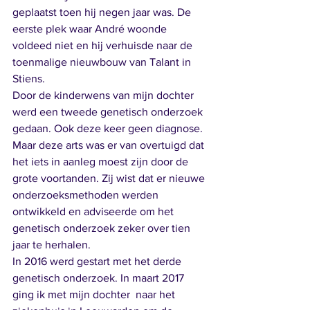
geplaatst toen hij negen jaar was. De 
eerste plek waar André woonde 
voldeed niet en hij verhuisde naar de 
toenmalige nieuwbouw van Talant in 
Stiens.
Door de kinderwens van mijn dochter 
werd een tweede genetisch onderzoek 
gedaan. Ook deze keer geen diagnose. 
Maar deze arts was er van overtuigd dat 
het iets in aanleg moest zijn door de 
grote voortanden. Zij wist dat er nieuwe 
onderzoeksmethoden werden 
ontwikkeld en adviseerde om het 
genetisch onderzoek zeker over tien 
jaar te herhalen.
In 2016 werd gestart met het derde 
genetisch onderzoek. In maart 2017 
ging ik met mijn dochter  naar het 