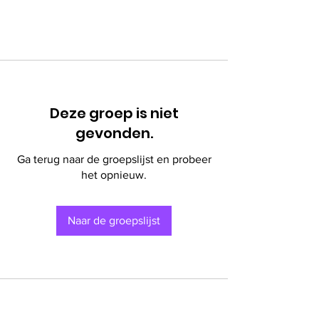
Deze groep is niet
gevonden.
Ga terug naar de groepslijst en probeer
het opnieuw.
Naar de groepslijst