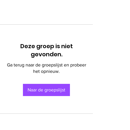
Deze groep is niet
gevonden.
Ga terug naar de groepslijst en probeer
het opnieuw.
Naar de groepslijst