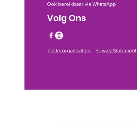
Ook bereikbaar via WhatsApp
Volg Ons
Zusterorganisaties
-
Privacy Statement