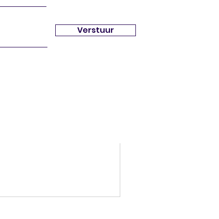
Verstuur