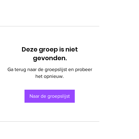
Deze groep is niet
gevonden.
Ga terug naar de groepslijst en probeer
het opnieuw.
Naar de groepslijst